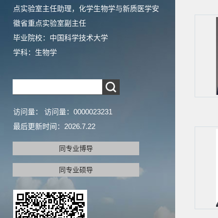
点实验室主任助理，化学生物学与新质医学安
徽省重点实验室副主任
毕业院校：中国科学技术大学
学科：生物学
访问量：
访问量：
0000023231
最后更新时间：
2026
.
7
.
22
同专业博导
同专业硕导