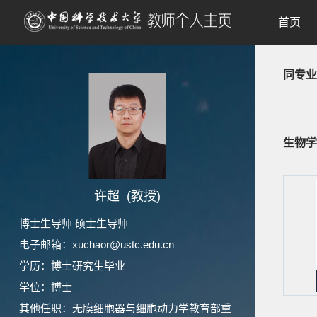
首页
同专业
生物学
许超 (教授)
博士生导师 硕士生导师
电子邮箱：
xuchaor@ustc.edu.cn
学历：博士研究生毕业
学位：博士
其他任职：无膜细胞器与细胞动力学教育部重