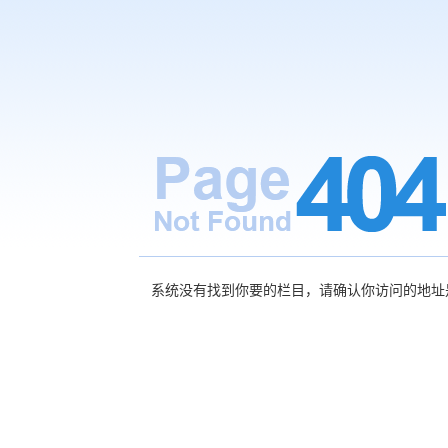
系统没有找到你要的栏目，请确认你访问的地址