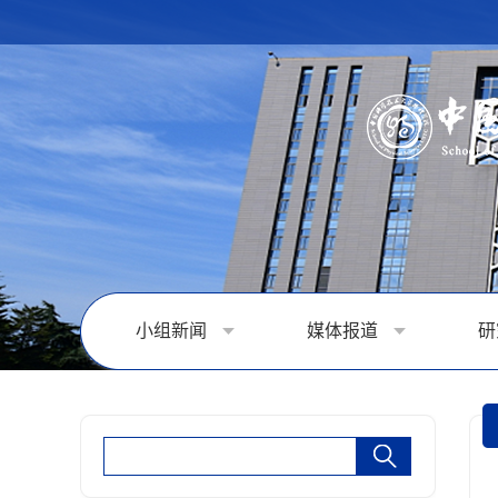
小组新闻
媒体报道
研