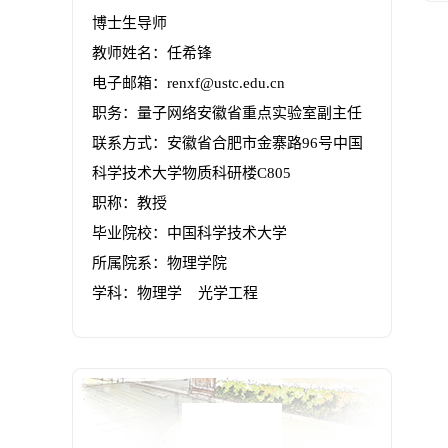
博士生导师
教师姓名：任希锋
电子邮箱：
renxf@ustc.edu.cn
职务：量子网络安徽省重点实验室副主任
联系方式：安徽省合肥市金寨路96号中国
科学技术大学物质科研楼C805
职称：教授
毕业院校：中国科学技术大学
所属院系：物理学院
学科：物理学 光学工程