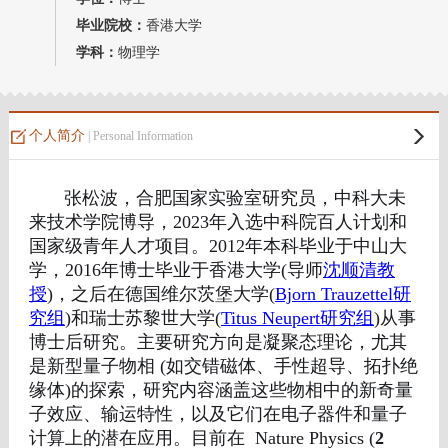
毕业院校：
香港大学
学科：
物理学
个人简介
| Personal Information