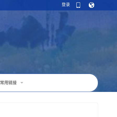
登录
常用链接