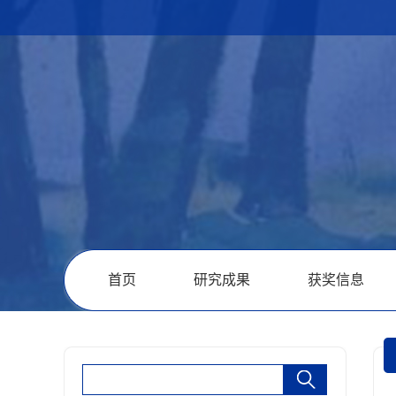
首页
研究成果
获奖信息