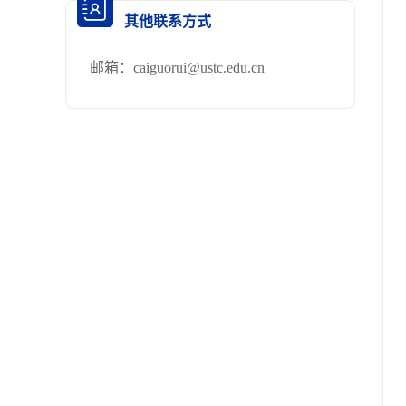
其他联系方式
邮箱：
caiguorui@ustc.edu.cn