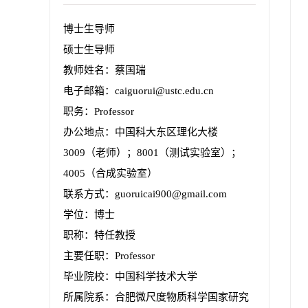
博士生导师
硕士生导师
教师姓名：蔡国瑞
电子邮箱：
caiguorui@ustc.edu.cn
职务：Professor
办公地点：中国科大东区理化大楼
3009（老师）；8001（测试实验室）；
4005（合成实验室）
联系方式：guoruicai900@gmail.com
学位：博士
职称：特任教授
主要任职：Professor
毕业院校：中国科学技术大学
所属院系：合肥微尺度物质科学国家研究