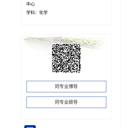
中心
学科：化学
同专业博导
同专业硕导