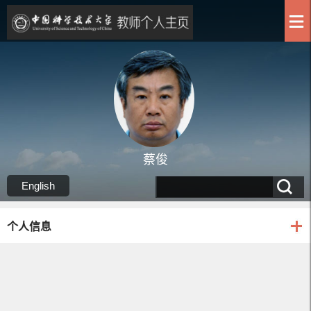
蔡俊
English
个人信息