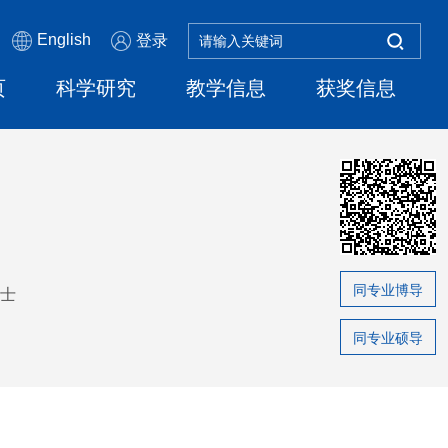
English
登录
页
科学研究
教学信息
获奖信息
同专业博导
士
同专业硕导