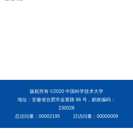
版权所有 ©2020 中国科学技术大学
地址：安徽省合肥市金寨路 96 号，邮政编码：
230026
总访问量：
00002195
日访问量：
00000009