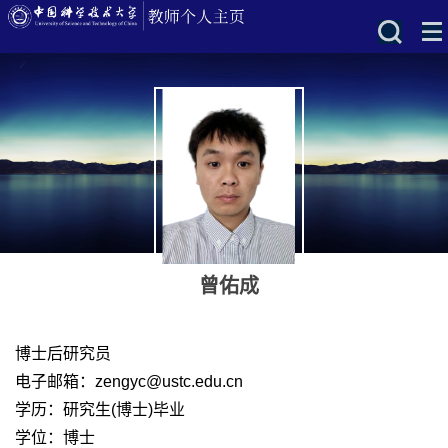
曾佑成
博士后研究员
电子邮箱：
zengyc@ustc.edu.cn
学历：研究生(博士)毕业
学位：博士