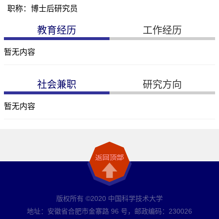
职称：博士后研究员
教育经历
工作经历
暂无内容
社会兼职
研究方向
暂无内容
版权所有 ©2020 中国科学技术大学
地址：安徽省合肥市金寨路 96 号，邮政编码：230026