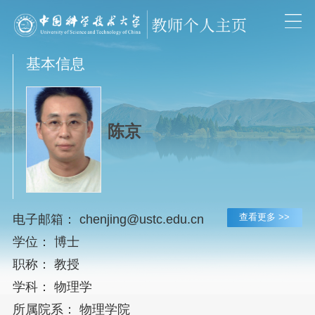
基本信息
陈京
查看更多 >>
电子邮箱：
chenjing@ustc.edu.cn
学位： 博士
职称： 教授
学科： 物理学
所属院系： 物理学院