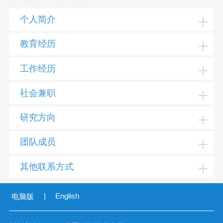
个人简介
教育经历
工作经历
社会兼职
研究方向
团队成员
其他联系方式
|
English
电脑版