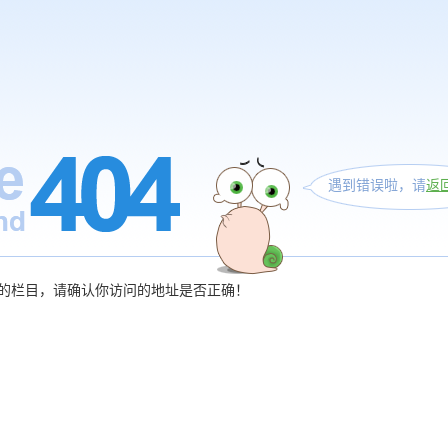
遇到错误啦，请
返
的栏目，请确认你访问的地址是否正确！