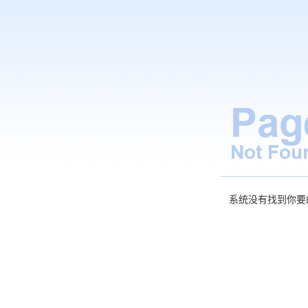
系统没有找到你要