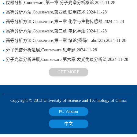
仪器分析,Courseware,第一章 分子光谱分析概论,2024-11-28
高等分析方法,Courseware,第四章 联用技术,2024-11-28
高等分析方法,Courseware,第三章 化学与生物传感器,2024-11-28
高等分析方法,Courseware,第二章 电化学法,2024-11-28
高等分析方法,Courseware,第一章 绪论(密码：abc123),2024-11-28
分子光谱分析进展,Courseware,思考题,2024-11-28
分子光谱分析进展,Courseware,第六章 发光免疫分析法,2024-11-28
GET MORE
Copyright © 2013 University of Science and Technology of China.
PC Version
中文