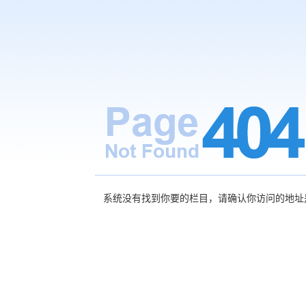
系统没有找到你要的栏目，请确认你访问的地址