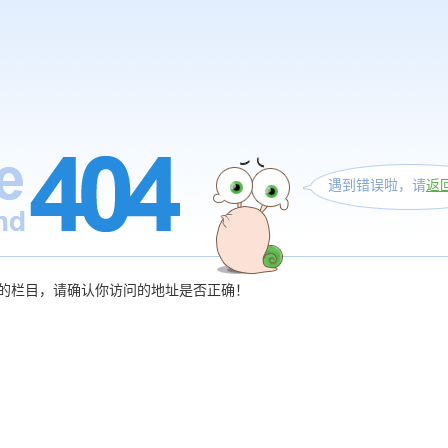
遇到错误啦，请
返
的栏目，请确认你访问的地址是否正确！