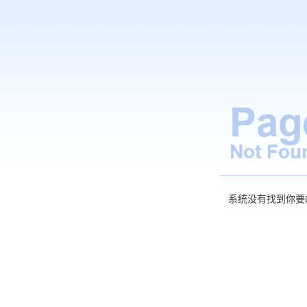
系统没有找到你要