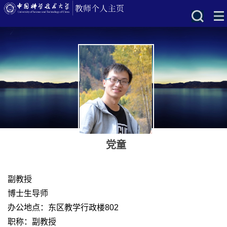
党童
副教授
博士生导师
办公地点：东区教学行政楼802
职称：副教授