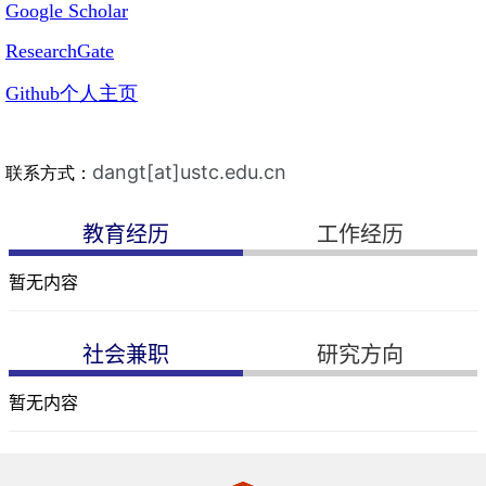
教育经历
工作经历
暂无内容
社会兼职
研究方向
暂无内容