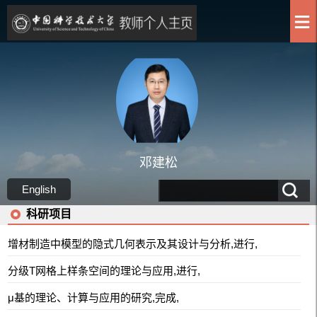
邓建松
English
科研项目
增材制造中模型的隐式几何表示及其设计与分析,进行,
分级T网格上样条空间的理论与应用,进行,
μ基的理论、计算与应用的研究,完成,