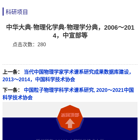
科研项目
中华大典·物理化学典·物理学分典，2006～201
4，中宣部等
点击次数：
280
上一条：
当代中国物理学家学术谱系研究成果数据库建设，
2013～2014，中国科学技术协会
下一条：
中国粒子物理学科学术谱系研究, 2020～2021中国
科学技术协会