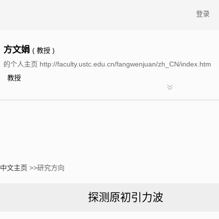
登录
方文娟
( 教授 )
的个人主页 http://faculty.ustc.edu.cn/fangwenjuan/zh_CN/index.htm
教授
中文主页
>>研究方向
探测原初引力波