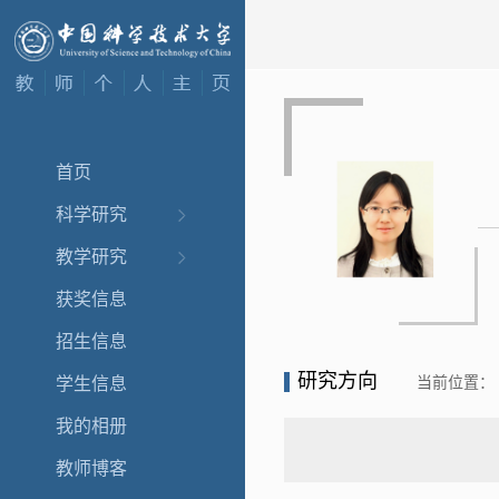
首页
科学研究
教学研究
获奖信息
招生信息
研究方向
当前位置：
学生信息
我的相册
教师博客