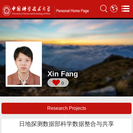
Xin Fang
0
Research Projects
日地探测数据部科学数据整合与共享