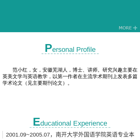
P
ersonal Profile
E
ducational Experience
2001.09~2005.07，南开大学外国语学院英语专业本