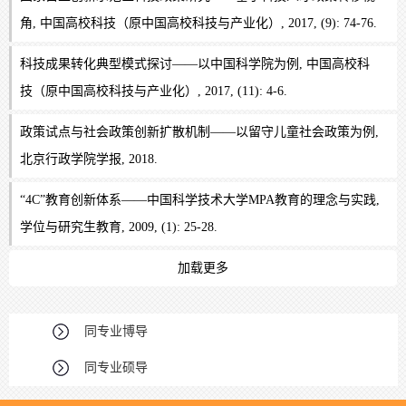
角, 中国高校科技（原中国高校科技与产业化）, 2017, (9): 74-76.
科技成果转化典型模式探讨——以中国科学院为例, 中国高校科
技（原中国高校科技与产业化）, 2017, (11): 4-6.
政策试点与社会政策创新扩散机制——以留守儿童社会政策为例,
北京行政学院学报, 2018.
“4C”教育创新体系——中国科学技术大学MPA教育的理念与实践,
学位与研究生教育, 2009, (1): 25-28.
加载更多
同专业博导
同专业硕导