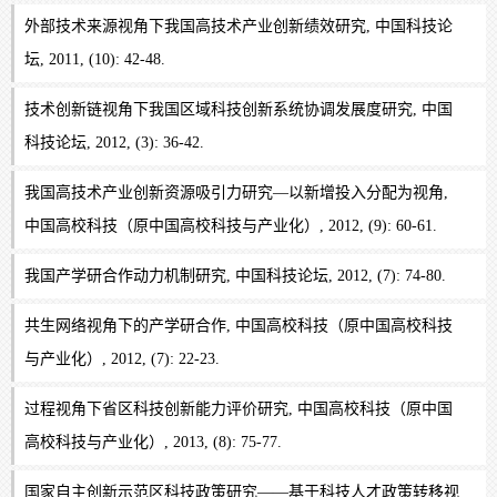
外部技术来源视角下我国高技术产业创新绩效研究, 中国科技论
坛, 2011, (10): 42-48.
技术创新链视角下我国区域科技创新系统协调发展度研究, 中国
科技论坛, 2012, (3): 36-42.
我国高技术产业创新资源吸引力研究—以新增投入分配为视角,
中国高校科技（原中国高校科技与产业化）, 2012, (9): 60-61.
我国产学研合作动力机制研究, 中国科技论坛, 2012, (7): 74-80.
共生网络视角下的产学研合作, 中国高校科技（原中国高校科技
与产业化）, 2012, (7): 22-23.
过程视角下省区科技创新能力评价研究, 中国高校科技（原中国
高校科技与产业化）, 2013, (8): 75-77.
国家自主创新示范区科技政策研究——基于科技人才政策转移视