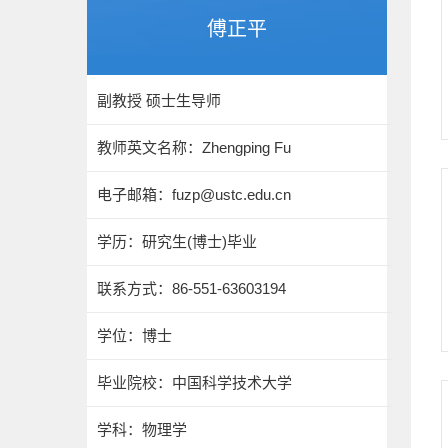
傅正平
副教授 硕士生导师
教师英文名称：Zhengping Fu
电子邮箱：
fuzp@ustc.edu.cn
学历：研究生(博士)毕业
联系方式：86-551-63603194
学位：博士
毕业院校：中国科学技术大学
学科：物理学