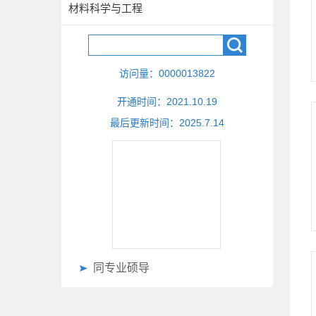
材料科学与工程
访问量：
0000013822
开通时间：
2021
.
10
.
19
最后更新时间：
2025
.
7
.
14
同专业硕导