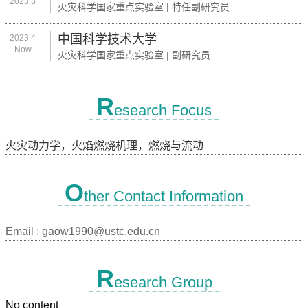
2023.3
火灾科学国家重点实验室 | 特任副研究员
中国科学技术大学
2023.4
Now
火灾科学国家重点实验室 | 副研究员
R
esearch Focus
火灾动力学，火焰燃烧机理，燃烧与流动
O
ther Contact Information
Email :
gaow1990@ustc.edu.cn
R
esearch Group
No content