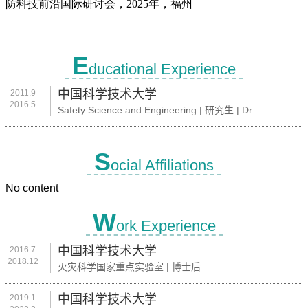
E
ducational Experience
中国科学技术大学
2011.9
2016.5
Safety Science and Engineering | 研究生 | Dr
S
ocial Affiliations
No content
W
ork Experience
中国科学技术大学
2016.7
2018.12
火灾科学国家重点实验室 | 博士后
中国科学技术大学
2019.1