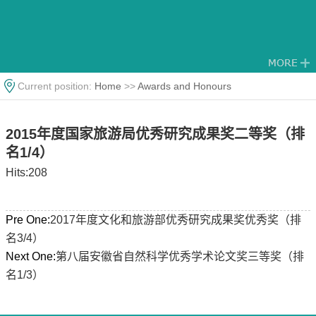
Current position:
Home
>>
Awards and Honours
2015年度国家旅游局优秀研究成果奖二等奖（排
名1/4）
Hits:
208
Pre One:
2017年度文化和旅游部优秀研究成果奖优秀奖（排
名3/4）
Next One:
第八届安徽省自然科学优秀学术论文奖三等奖（排
名1/3）