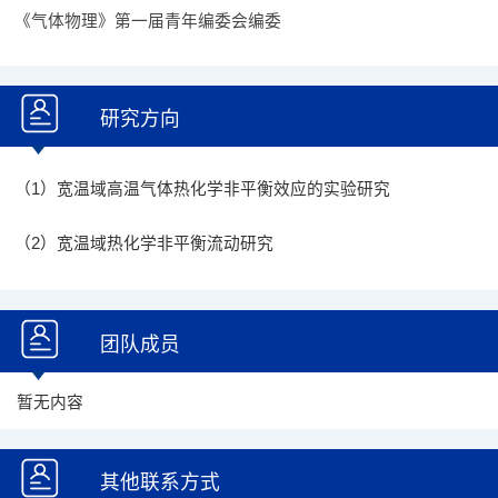
《气体物理》第一届青年编委会编委
研究方向
（1）宽温域高温气体热化学非平衡效应的实验研究
（2）宽温域热化学非平衡流动研究
团队成员
暂无内容
其他联系方式