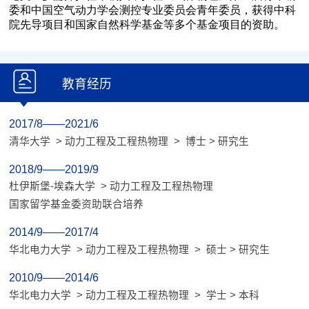
教育经历
2017/8——2021/6
清华大学 > 动力工程及工程热物理 > 博士 > 研究生
2018/9——2019/9
杜伊斯堡-埃森大学 > 动力工程及工程热物理
国家留学基金委资助联合培养
2014/9——2017/4
华北电力大学 > 动力工程及工程热物理 > 硕士 > 研究生
2010/9——2014/6
华北电力大学 > 动力工程及工程热物理 > 学士 > 本科