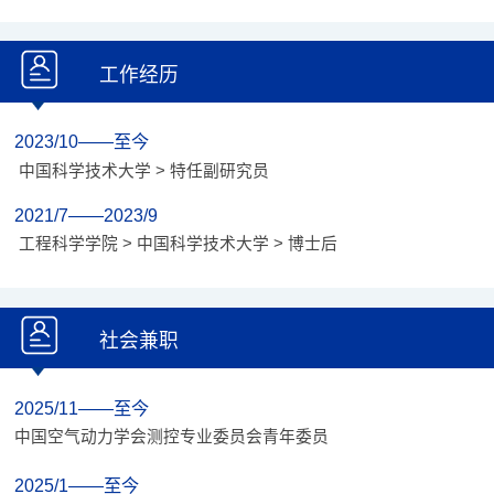
工作经历
2023/10——至今
中国科学技术大学 > 特任副研究员
2021/7——2023/9
工程科学学院 > 中国科学技术大学 > 博士后
社会兼职
2025/11——至今
中国空气动力学会测控专业委员会青年委员
2025/1——至今