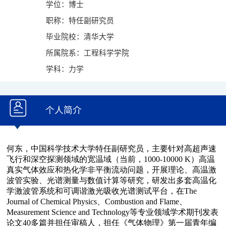
学位：博士
职称：特任副研究员
毕业院校：清华大学
所属院系：工程科学学院
学科：力学
个人简介