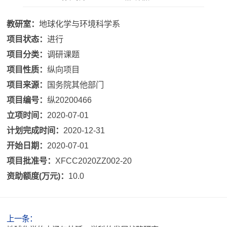
教研室：
地球化学与环境科学系
项目状态：
进行
项目分类：
调研课题
项目性质：
纵向项目
项目来源：
国务院其他部门
项目编号：
纵20200466
立项时间：
2020-07-01
计划完成时间：
2020-12-31
开始日期：
2020-07-01
项目批准号：
XFCC2020ZZ002-20
资助额度(万元)：
10.0
上一条：