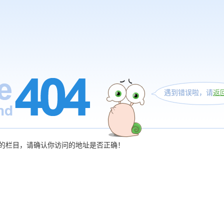
遇到错误啦，请
返
的栏目，请确认你访问的地址是否正确！