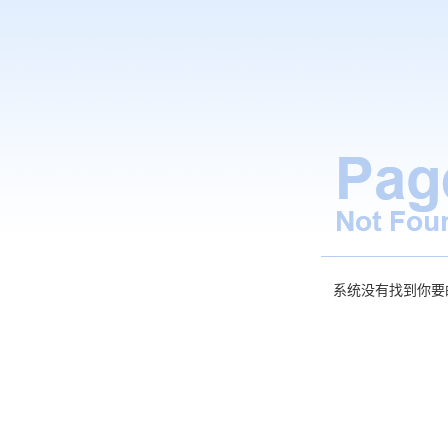
系统没有找到你要