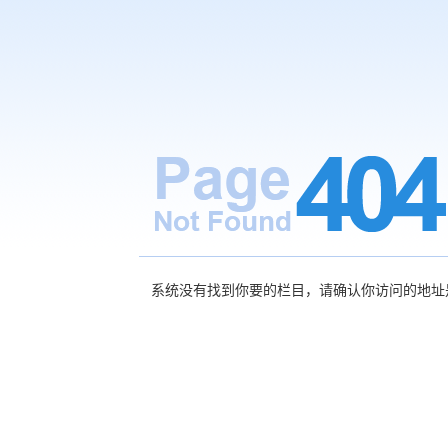
系统没有找到你要的栏目，请确认你访问的地址