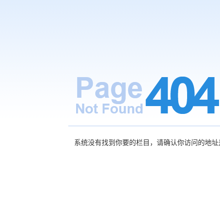
系统没有找到你要的栏目，请确认你访问的地址