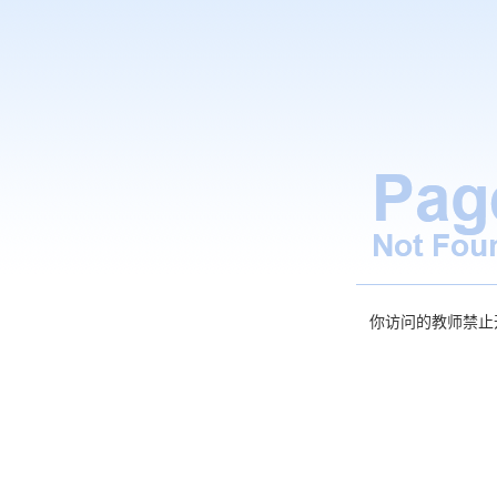
你访问的教师禁止