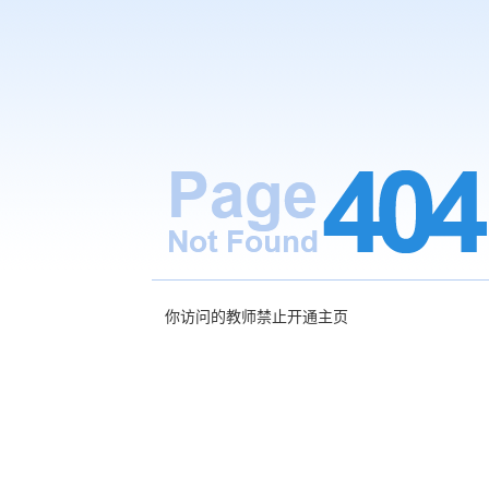
你访问的教师禁止开通主页