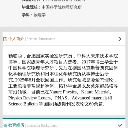
毕业院校：
中国科学院物理研究所
学科：
物理学
个人简介
| Personal Information
教育经历
| Education Background