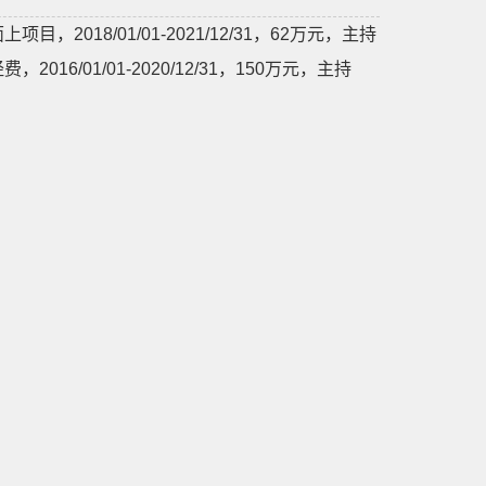
18/01/01-2021/12/31，62万元，主持
/01/01-2020/12/31，150万元，主持