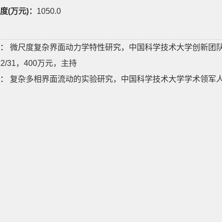
度(万元)：
1050.0
：
微尺度复杂界面动力学特性研究，中国科学技术大学创新团队培育基
/12/31，400万元，主持
：
复杂多相界面流动的实验研究，中国科学技术大学学术领军人才项目，20