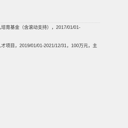
金（含滚动支持），2017/01/01-
19/01/01-2021/12/31，100万元，主