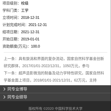
项目级别：
校级
学科门类：
工学
立项时间：
2018-12-31
计划完成时间：
2021-12-31
结项日期：
2021-12-31
开始日期：
2019-01-01
资助额度(万元)：
100.0
上一条：
具有旋涡和界面的复杂流动，国家自然科学基金创新
研究群体，2017/01/01-2022/12/31，1050万元，参与
下一条：
超声造影微泡的制备及动力学特性研究，国家自然科
学基金面上项目，2018/01/01-2021/12/31，62万元，主持
同专业博导
同专业硕导
版权所有 ©2020 中国科学技术大学