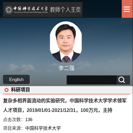
李二强
English
科研项目
复杂多相界面流动的实验研究，中国科学技术大学学术领军
人才项目，2019/01/01-2021/12/31，100万元，主持
点击次数：
136
项目来源：
中国科学技术大学