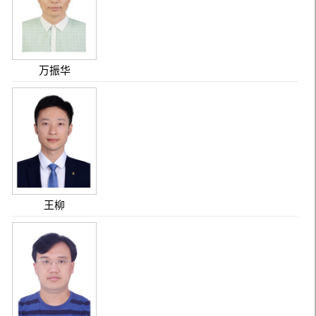
万振华
王柳