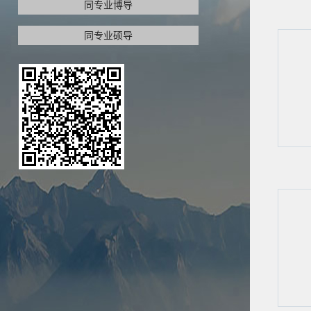
同专业博导
同专业硕导