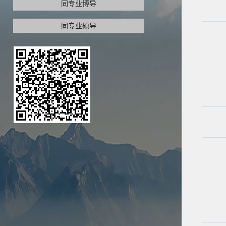
同专业博导
同专业硕导