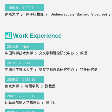
1995.9 -- 1999.7
南京大学
原子核物理
Undergraduate (Bachelor’s degree)
Work Experience
2014.6 -- Now
中国科学技术大学
交叉学科理论研究中心
教授
2013.1 -- 2014.6
中国科学技术大学
交叉学科理论研究中心
特任研究员
2009.2 -- 2012.12
南京大学
物理学院
副教授
2007.1 -- 2008.12
比勒菲尔德大学物理系
博士后