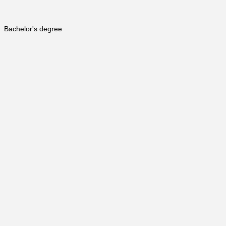
Bachelor's degree