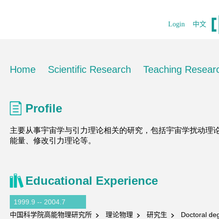
Login
中文
Home
Scientific Research
Teaching Resear
Profile
Educational Experience
1999.9 -- 2004.7
中国科学院高能物理研究所
理论物理
研究生
Doctoral de