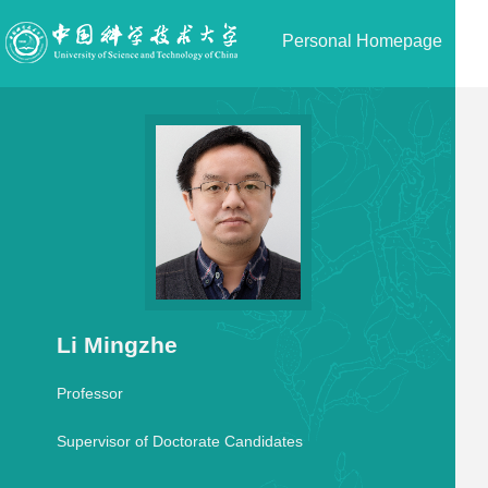
Personal Homepage
Li Mingzhe
Professor
Supervisor of Doctorate Candidates