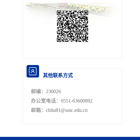
其他联系方式
邮编：
230026
办公室电话：
0551-63600892
邮箱：
chliu81@ustc.edu.cn