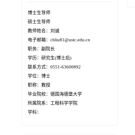
博士生导师
硕士生导师
教师姓名：刘诚
电子邮箱：
chliu81@ustc.edu.cn
职务：副院长
学历：研究生(博士后)
联系方式：0551-63600892
学位：博士
职称：教授
毕业院校：德国海德堡大学
所属院系：工程科学学院
学科：