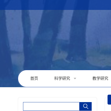
首页
科学研究
教学研究