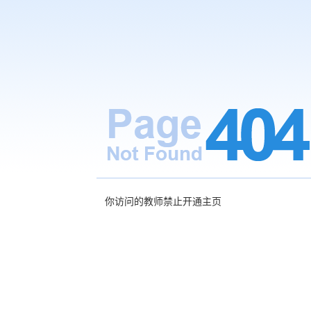
你访问的教师禁止开通主页