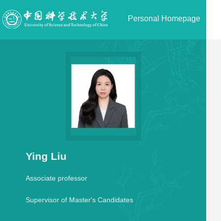
Personal Homepage
Ying Liu
Associate professor
Supervisor of Master's Candidates