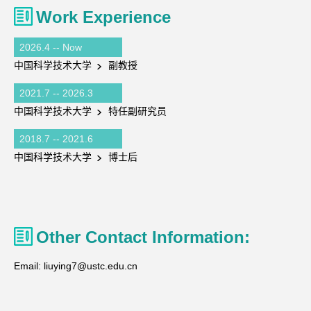
Work Experience
2026.4 -- Now
中国科学技术大学
副教授
2021.7 -- 2026.3
中国科学技术大学
特任副研究员
2018.7 -- 2021.6
中国科学技术大学
博士后
Other Contact Information:
Email:
liuying7@ustc.edu.cn