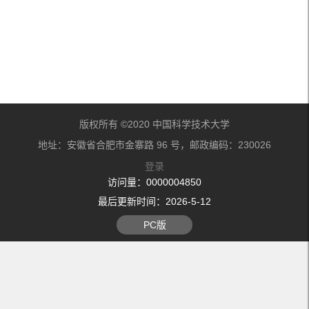
版权所有 ©2020 中国科学技术大学
地址：安徽省合肥市金寨路 96 号，邮政编码：230026
登录
访问量：
0000004850
最后更新时间：
2026
-
5
-
12
PC版