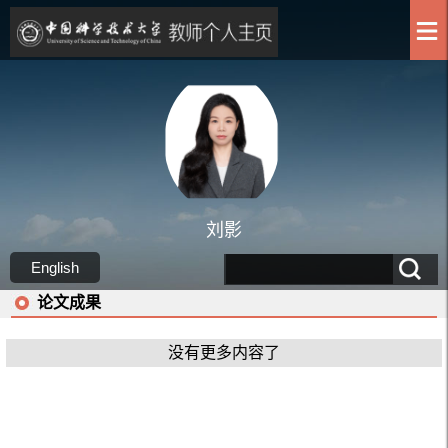
刘影
English
论文成果
没有更多内容了