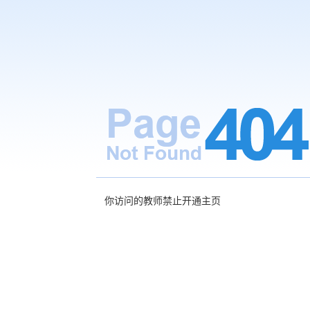
你访问的教师禁止开通主页