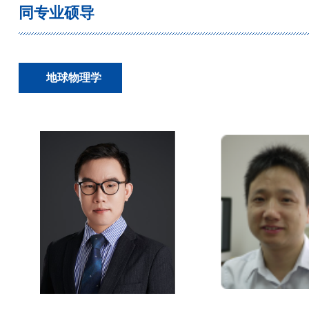
同专业硕导
地球物理学