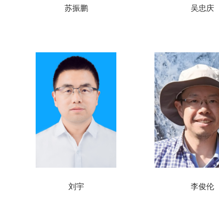
苏振鹏
吴忠庆
刘宇
李俊伦