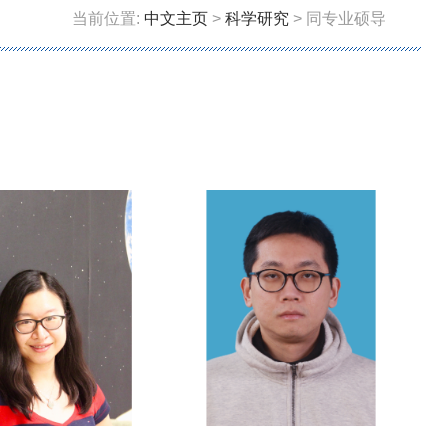
当前位置:
中文主页
>
科学研究
> 同专业硕导