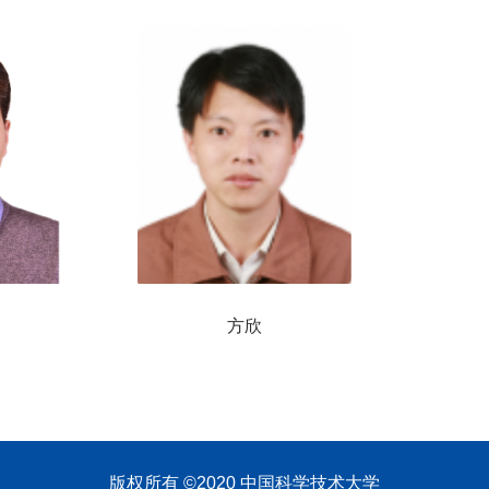
方欣
版权所有 ©2020 中国科学技术大学