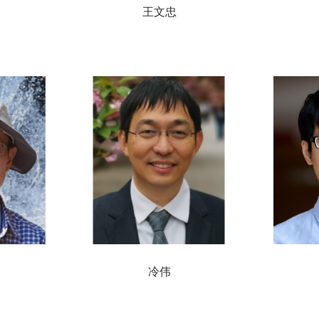
王文忠
冷伟