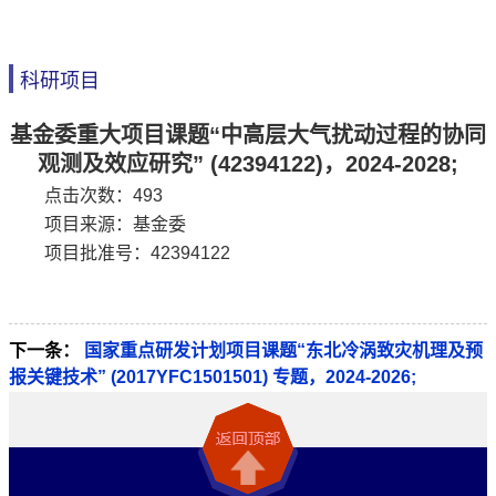
科研项目
基金委重大项目课题“中高层大气扰动过程的协同
观测及效应研究” (42394122)，2024-2028;
点击次数：
493
项目来源：基金委
项目批准号：42394122
下一条：
国家重点研发计划项目课题“东北冷涡致灾机理及预
报关键技术” (2017YFC1501501) 专题，2024-2026;