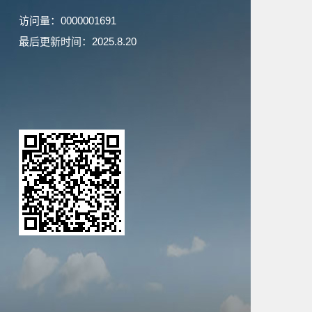
访问量：
0000001691
最后更新时间：
2025
.
8
.
20