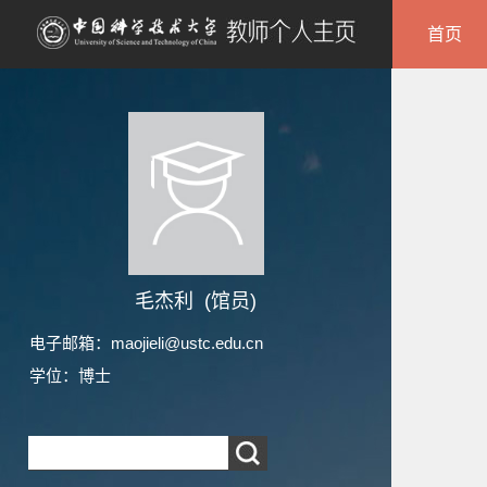
首页
毛杰利 (馆员)
电子邮箱：
maojieli@ustc.edu.cn
学位：博士