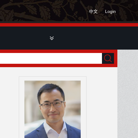
中文
Login