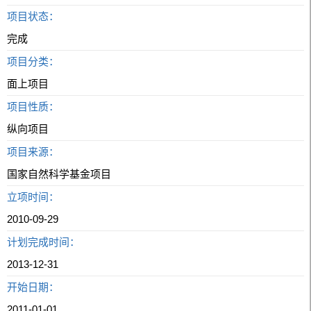
项目状态：
完成
项目分类：
面上项目
项目性质：
纵向项目
项目来源：
国家自然科学基金项目
立项时间：
2010-09-29
计划完成时间：
2013-12-31
开始日期：
2011-01-01